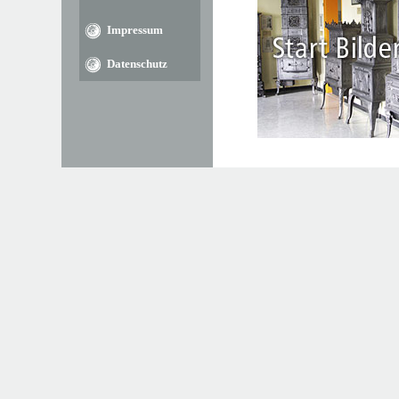
Impressum
Datenschutz